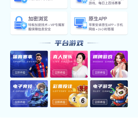
高压的比赛环境中，稳定的收入来源能够帮助他们更
好地发挥水平。
当然，基础津贴并不是唯一收益，随着赛事进程的发
展，球员们还有机会通过其他方式获取更高额的奖金
和奖励，这也进一步激励了他们在场上的表现。
2、冠军奖金及其分配
若韩国队最终夺冠，他们将获得全队共计269万元人
民币的冠军奖金。这一数字不仅仅是一个简单的钱
数，它代表着国家对球队努力和成功的一种回报与肯
定。如此可观的奖励，无疑会极大地提升团队士气，
使得每位成员都为之奋斗。
关于这笔冠军奖金如何分配也是一个重要话题。通常