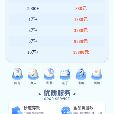
金的分配、对球员的影响以及国家足球发展的背景。
这些内容将帮助读者全面理解韩国队在世界杯上的经
济激励机制及其背后的深远意义。
1、基础津贴的重要性
基础津贴是每位球员参赛前所能获得的一笔固定收
入，能够有效保障球员在比赛期间的基本生活需求。
对于韩国队而言，每位参与世界杯的球员都能获得22
万元人民币的基础津贴，这无疑是一项重要的经济支
持。这样的规定使得球员可以更加专注于比赛，而不
必担心因经济问题而分心。
此外，基础津贴还体现了球队对球员努力付出的认
可。这笔钱不仅是物质上的奖励，更是在心理上的一
种鼓励，让球员们感受到自身价值被重视。在紧张而