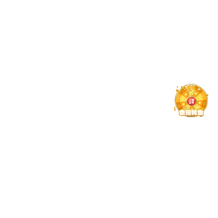
情况下，教练组与后勤团队也会分享部分奖金，以表
彰他们在训练和管理中的辛勤付出。因此，这样一次
性的巨额奖励不仅限于球员个人，而是整个团队共同
享有，这增强了团结协作精神。
与此同时，各俱乐部可能会根据各自合同条款，对参
加世界杯选手胜利后的表现进行额外奖励。这种多层
次、多方位的奖赏机制，为韩国队备战世界杯增添了
一份动力，也让每位参与者都愿意为荣誉而战斗。
3、对球员表现的影响
经济激励无疑会影响到运动员在场上的表现。对于很
多年轻且潜力巨大的运动员来说，这样丰厚的奖金意
味着更多实现人生理想与目标的机会。他们渴望通过
自己的努力，不仅为国家争光，同时也为自己赢得未