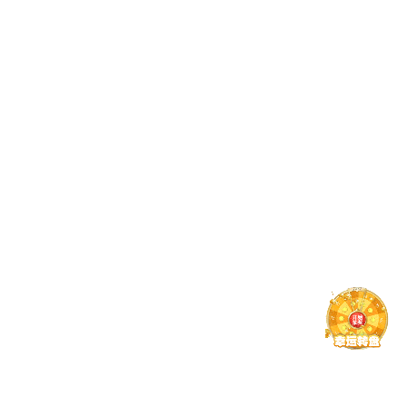
伤病困扰的问题，需要寻找新的前锋来填补空缺。例
如，一些传统强队希望通过引进像莱奥这样的快马来
增强攻击火力，提高比赛胜率。此外，由于英超各队
经济实力雄厚，即便是高达7000万欧元的报价，对于
这些俱乐部而言也是可接受范围内。
再加上如今足球市场日益膨胀，各个俱乐部都愿意投
入重金去挖掘具有发展潜力的新秀，因此莱奥这样的
年轻球员自然成为他们重点关注的对象。这一背景不
仅意味着交易可能性增大，也让整个转会市场变得更
具悬念。
3、AC米兰财务状况与转会策略
AC米兰作为历史悠久的大俱乐部，在近几年的运营中
也经历了一定程度上的挑战。从财务角度来看，尽管