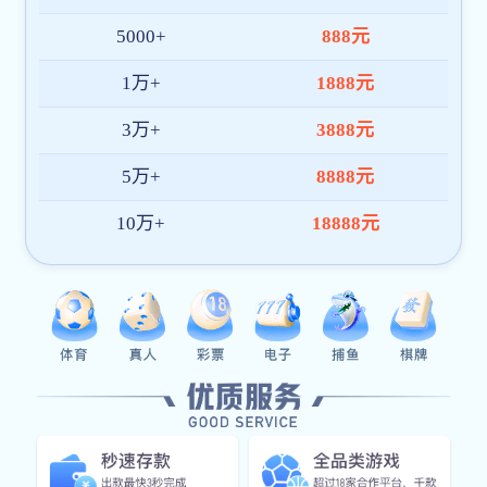
帮助我们更好地理解莱奥的未来走势以及这笔潜在交
易对各方的意义。
1、莱奥的个人表现与潜力
作为一名年轻前锋，莱奥在AC米兰的发展历程中展现
了非凡的天赋。他凭借速度和技术优势，在比赛中经
常能制造威胁。在过去几个赛季中，他不仅为球队贡
献了进球，还多次助攻队友，为米兰争夺荣誉立下赫
赫战功。
此外，莱奥还具备良好的身体素质和较强的突破能
力，这使得他能够在高强度对抗中保持竞争力。他逐
渐成长为球队不可或缺的一员，这也让他的身价不断
攀升。根据最新的数据统计，他本赛季在联赛中的表
现相较于往年有着显著提升，这无疑吸引了更多俱乐