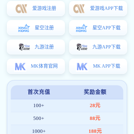
斯基拉透露英超球队关注莱奥
米兰或在今夏以7000万欧出
售他
2026-05-24 17:01
43 次阅读
首页
/
体育看点
在当今的足球转会市场中，球员的交易动态引发了广
泛关注。近日，著名记者斯基拉透露，英超多支球队
对AC米兰的年轻前锋莱奥表现出浓厚兴趣，并且米兰
可能在今夏以7000万欧元的价格出售他。本文将从多
个角度深入分析这一消息，包括莱奥的个人表现与潜
力、英超球队的需求背景、AC米兰的财务状况及其转
会策略，以及可能影响交易结果的因素。这些方面将