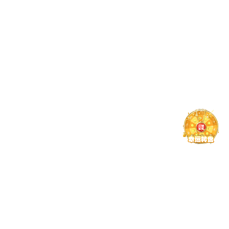
步。他积极参与防守，有效限制对方关键球员，这对
于球队整体战术布局具有重要意义。因此，从全面意
义上来看，他不仅仅是一个得分手，更是全队运转的
重要枢纽。
值得注意的是，在过去几个赛季中，由于伤病等因素
影响，一些统计数据可能会有所波动。但这并不妨碍
他继续做出贡献，因为他的经验与智慧使得他能够更
好地适应各种场上的变化。
3、外界对哈登表现看法多元
尽管贝弗利力挺哈登，但社会舆论对于其表现却呈现
出一定程度的不一致。有些评论认为，当今NBA越来
越注重效率，而传统打法似乎已不再适应现代篮球的
发展。因此，对比其他年轻球员的时候，人们自然会