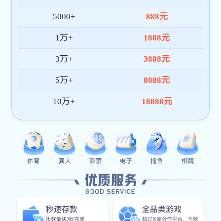
要性。通过这些方面，我们希望能更加全面地理解哈
登在当前赛季中的表现以及他所面临的挑战。
1、贝弗利对鲨鱼言论反驳
贝弗利作为一名职业球员，他对于同类运动员的评价
显得尤为重要。当鲨鱼公开质疑哈登表现时，贝弗利
迅速站出来捍卫自己的队友。他指出，虽然外界对哈
登有着诸多批评，但他始终保持着高水平的数据输
出，这才是最重要的。他的话语中透露出对于团队精
神和相互支持的重要性。
在社交媒体上，贝弗利以直接而坚定的语气回应了鲨
鱼，认为仅凭一两场比赛来判断一个球员是不公平
的。篮球是一项需要团队协作的运动，每个球员都可
能遭遇状态起伏。在这样的背景下，单纯地用数据来