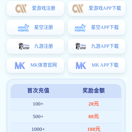
贝弗利回应鲨鱼对哈登表现的
质疑称其场均数据仍然出色
2026-06-19 23:27
33 次阅读
首页
/
体育看点
在NBA的竞争环境中，球员表现的评价常常引发激烈
讨论。最近，贝弗利对鲨鱼（沙克·奥尼尔）对哈登表
现的质疑进行了回应，强调尽管外界有不同看法，但
哈登的场均数据依然出色。这一事件不仅引起了媒体
和球迷的广泛关注，也让人们重新审视哈登在球队中
的价值。本文将从四个方面深入探讨这一话题，包括
贝弗利对鲨鱼言论的反驳、哈登的数据分析、外界对
哈登表现的多元看法，以及贝弗利作为队友支持的重