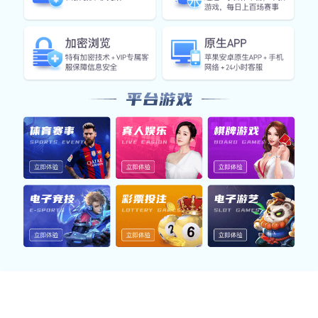
个团队朝着共同目标前进。亚历山大无疑是这样一位
领袖，他不仅具备超凡的个人能力，更懂得如何调动
队友们的积极性。因此，狄龙向他的致敬，也是对这
种领导风范的一种肯定。
最后，这种关系还延伸到场外，两人在训练中经常交
流，相互切磋技艺。他们共同努力，提高个人及团队
水平，这也是促成球队成功的重要因素。在这种良好
的互动下，他们不仅成为了球场上的搭档，更成为了
生活中的朋友，为球队带来了更多正能量。
2、比赛过程中的关键时刻
此次与对手的较量中，有几个关键时刻值得关注，其
中最引人注目的便是第一节末段。当时比分紧咬，双