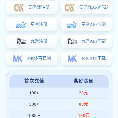
狄龙赛后向亚历山大致敬祝贺
其以4-0战胜对手晋级西部决
赛
2026-06-23 13:20
19 次阅读
首页
/
体育看点
在最近的一场激烈比赛中，狄龙赛后向亚历山大致
敬，祝贺他以4-0的绝对优势战胜对手，成功晋级西部
决赛。这场比赛不仅展现了亚历山大的卓越球技和领
导能力，也让人们看到了团队协作的重要性。通过对
这场比赛的分析，我们可以从多个角度理解狄龙的致
敬意义，以及亚历山大在团队中的核心地位。本文将
从四个方面探讨这一事件，包括狄龙与亚历山大的关