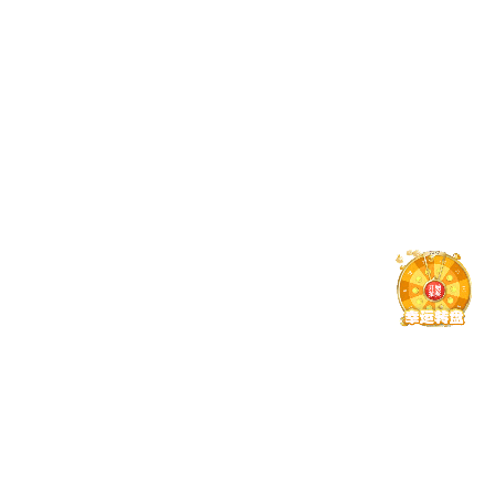
好的竞争氛围。在这种情况下，队员们更愿意分享球
权，相信彼此，可以更好地进行配合，不断提高整体
攻击力。
最终，这种士气上的提升也反映在随后的比赛中，全
队在接下来的几个回合中打出了流畅且有效率极高的
进攻，无论是快攻还是阵地战，都能找准机会进行攻
击，将领先优势逐步扩大。这一切都源于尚帕尼首节
所带来的强大动力。
3、历史意义与里程碑
再者，尚帕尼创下的新高并不仅仅是一项个人成就，
更是整个球队历史的一部分。在过去，季后赛首节得
分一直是制约球队发展的一个因素，而此次突破性的
表现标志着球队正在向着新的高度迈进。这意味着他