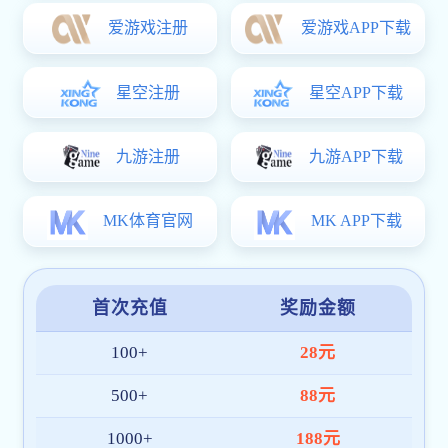
尚帕尼首节狂砍13分创队史
季后赛首节得分新高
2026-07-01 13:17
29 次阅读
首页
/
体育看点
在最近的一场季后赛中，尚帕尼以首节狂砍13分的表
现，创造了球队历史上季后赛首节得分的新高。这一
惊人的表现不仅为球队奠定了良好的开局，也彰显了
尚帕尼在关键时刻的能力和决心。本文将从四个方面
对这一事件进行详细阐述，包括尚帕尼的个人表现、
对球队士气的影响、历史意义以及未来展望。通过这
些角度，我们将全面了解尚帕尼在这场比赛中的重要
性，以及他对于球队潜在发展的积极作用。