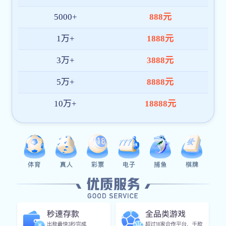
足球事业的意义。通过这些方面的深入剖析，我们可
以更加清晰地了解这位传奇球员在新阶段中的奋斗与
坚持。
1、斯内德重返赛场背景
随着时间的推移，许多曾经辉煌的职业运动员选择在
退役后过上平静的生活。然而，对于41岁的斯内德而
言，退休并未使他停止追寻足球梦想。经过一段时间
的沉淀，他决定重返业余联赛，以便继续享受比赛带
来的乐趣与激情。
他的回归并非偶然，而是经过深思熟虑后的选择。在
职业生涯中，斯内德是一名技术全面且颇具实力的中
场球员。他曾在国际舞台上为荷兰队赢得无数荣誉，
同时也在俱乐部层面取得了显著成就。如今，他希望