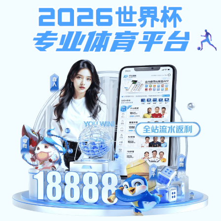
立即注册
世界杯网站推荐
带您畅享全球
体育盛事
专业平台，数据精准，
高清直播
覆盖热门体育项
目。
聚焦足球、篮球、电竞等赛事，
每日内容实时更
新
。
极速访问
下载APP