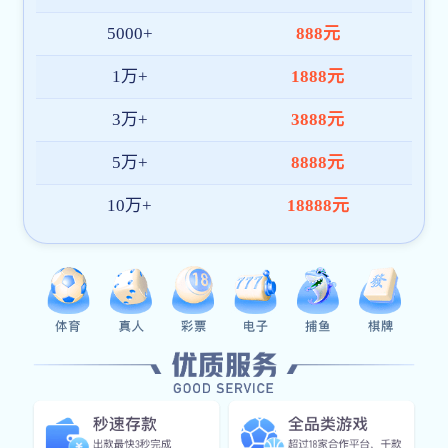
面包括：东契奇的全能表现、里夫斯的成长潜力、二
者在团队中的化学反应以及他们对于湖人战术体系的
影响。通过这些分析，我们可以更清晰地看出，詹姆
斯所期待的未来蓝图，不仅关乎个人表现，还涉及到
团队协作与整体战略。
1、东契奇的全能表现
卢卡·东契奇以其独特的打球风格和全面的技术能力，
成为了NBA联盟中最具威胁性的球员之一。他具备出
色的得分能力，同时也能够很好地组织进攻，为队友
创造机会。詹姆斯强调，东契奇在场上的多面手角
色，使他成为湖人队进攻端不可或缺的一部分。
此外，东契奇在比赛中的冷静与决策能力也是值得称
道的。他常常能够在关键时刻做出正确判断，无论是