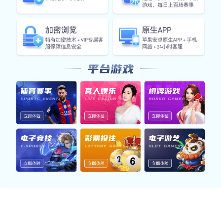
投篮、传球还是突破，都展现出了极高的篮球智商。
这种能力不仅提升了他的个人表现，也为球队带来了
更多胜利可能性。
而且，在防守端，尽管东契奇并不是以防守见长，但
他依然展现出了不俗的努力和潜力。詹姆斯相信，通
过系统训练与磨合，他能够进一步提高防守效率，从
而令湖人的整体实力得到增强。
2、里夫斯的成长潜力
奥斯汀·里夫斯作为一名年轻后卫，他在上个赛季中的
表现让人刮目相看。詹姆斯指出，里夫斯不仅具备得
分能力，而且拥有良好的护框意识和传球视野。他在
场上的灵活性和适应性，使他成为了球队阵容中一个