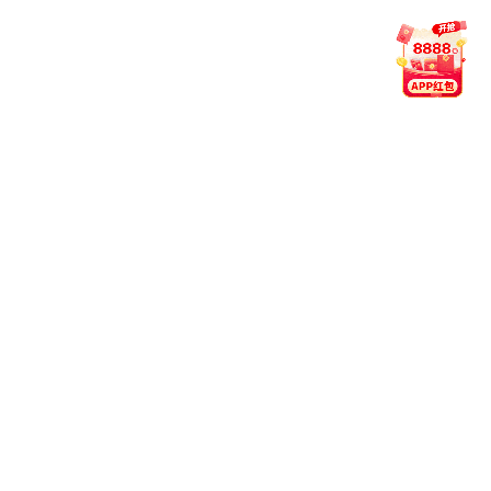
味着他们需要融入湖人的战术体系之中。根据詹姆斯
所言，新战术将更加围绕这两位核心进行设计，以最
大限度发挥他们各自特点及优势。
具体来说，当球队需要进攻时，可以通过东契奇制造
投篮空间，而同时利用里夫斯进行切入，为内线制造
更多攻击机会。这种双向选择将让对手难以预测，从
而增加了洛杉矶湖人队攻击方式的多样性，有效提高
得分效率。
与此同时，对于防守策略也需相应调整。当面对敌方
快速转换进攻时，两位年轻球员在速度与敏捷性上的
优势，将使得球队能够更好地抵御压力。而这正是詹
姆斯希望构建的一种“攻防兼备”的新模式，以确保全
赛季保持竞争力。