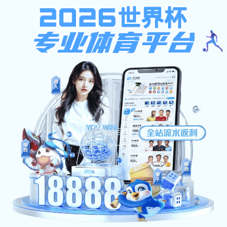
立即注册
世界杯网站推荐
带您畅享全球
体育盛事
专业平台，数据精准，
高清直播
覆盖热门体育项
目。
聚焦足球、篮球、电竞等赛事，
每日内容实时更
新
。
极速访问
下载APP