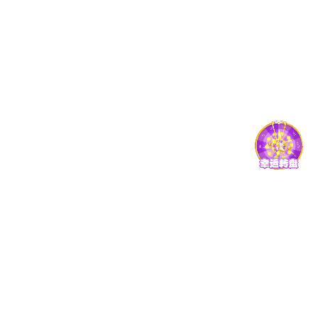
更重要的是，聚勒以自身榜样力量影响着身边的小队
员。他愿意分享经验和技巧，无私传授自己的理解和
心得，这样的精神无疑为整个联盟注入了更多正能
量。同时，他也帮助营造了一种团队合作与团结拼搏
氛围，让德甲更加充满竞争活力。
3、个人成就及其影响力
在漫长而辉煌的职业生涯中，聚勒取得了诸多令人瞩
目的成就。从个人荣誉到团队奖项，无不彰显着他的
实力与价值。他曾多次入选年度最佳阵容，并且参与
过国家队比赛，在国际舞台上也有亮眼表现，这些都
为他的职业生涯增添了光辉色彩。
除了荣誉本身，聚勒所散发出的影响力同样值得关