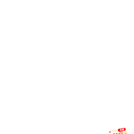
注。他不仅是一位优秀运动员，更是许多人心目中的
偶像。年轻球员们常常以他为榜样，希望能像他一
样，在绿茵场上书写属于自己的传奇故事。这样的传
承，使得他的影响超越了赛场本身。
此外，随着社交媒体的发展，聚勒也利用这一平台积
极与粉丝互动，将自己真实的一面展示给大家。这种
亲民形象让球迷们更加喜爱，同时也增强了他们与球
队之间的情感纽带。这种良性互动，让足球这个运动
更加紧密地融入人们生活之中。
4、未来展望与球迷情感
虽然即将退役，但这并不意味着结束，而是新的开
始。未来何去何从，是每位运动员面临的重要问题。
对于聚勒而言，他或许会选择继续留在足球行业，例