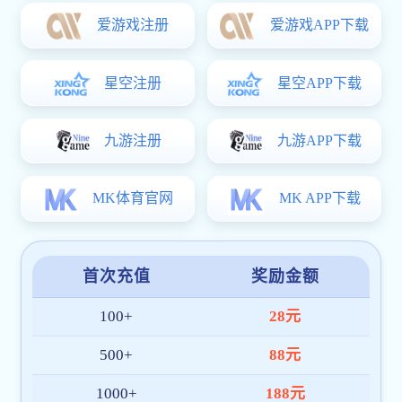
聚勒德甲300场里程碑之战即
将退役替补出战多特迎新篇章
2026-06-13 23:03
26 次阅读
首页
/
体育看点
本文围绕聚勒在德甲联赛迎来300场里程碑战的背景
与意义进行深入探讨。聚勒作为一名出色的后卫，逐
渐成为德甲历史上的重要人物。他即将退役并以替补
身份出战多特蒙德，标志着他职业生涯的新篇章。在
文章中，我们将从四个方面展开分析：聚勒的职业生
涯历程、对德甲的贡献、个人成就及其影响力，以及
未来展望与球迷情感。通过这些方面，我们不仅能够
更加全面地了解聚勒，也能感受到他在足球界留下的